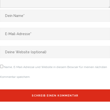
Name, E-Mail-Adresse und Website in diesem Browser für meinen nächsten
Kommentar speichern.