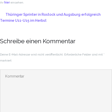
ihr
hier
einsehen.
Thüringer Sprinter in Rostock und Augsburg erfolgreich
Termine U11-U15 im Herbst
Schreibe einen Kommentar
Deine E-Mail-Adresse wird nicht veröffentlicht.
Erforderliche Felder sind mit
*
markiert