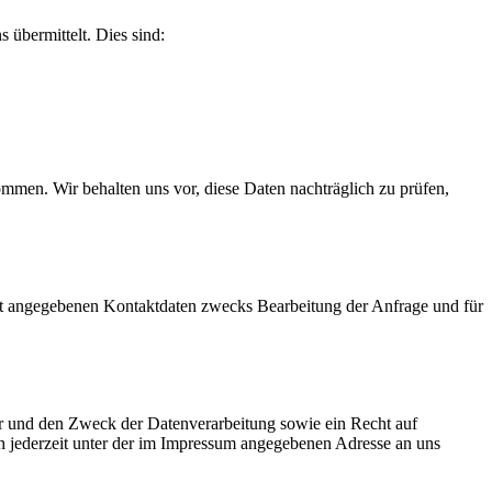
 übermittelt. Dies sind:
men. Wir behalten uns vor, diese Daten nachträglich zu prüfen,
t angegebenen Kontaktdaten zwecks Bearbeitung der Anfrage und für
er und den Zweck der Datenverarbeitung sowie ein Recht auf
 jederzeit unter der im Impressum angegebenen Adresse an uns