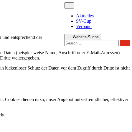
Aktuelles
SV-Cup
Verband
h und entsprechend der
Website-Suche
Sear
e Daten (beispielsweise Name, Anschrift oder E-Mail-Adressen)
 Dritte weitergegeben.
n lückenloser Schutz der Daten vor dem Zugriff durch Dritte ist nicht
n. Cookies dienen dazu, unser Angebot nutzerfreundlicher, effektiver
ht.