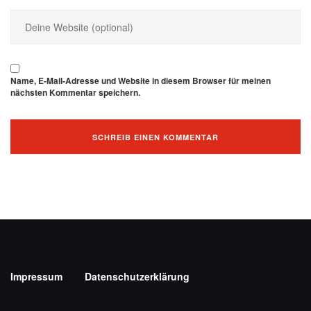
Name, E-Mail-Adresse und Website in diesem Browser für meinen
nächsten Kommentar speichern.
Impressum
Datenschutzerklärung