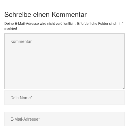
Schreibe einen Kommentar
Deine E-Mail-Adresse wird nicht veröffentlicht.
Erforderliche Felder sind mit
*
markiert