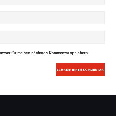
rowser für meinen nächsten Kommentar speichern.