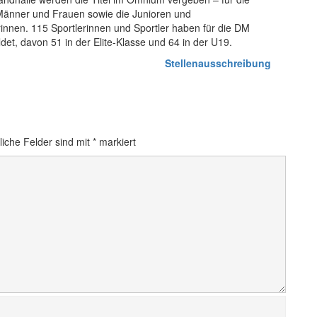
 Männer und Frauen sowie die Junioren und
rinnen. 115 Sportlerinnen und Sportler haben für die DM
det, davon 51 in der Elite-Klasse und 64 in der U19.
Stellenausschreibung
liche Felder sind mit
*
markiert