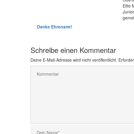
Elite
Junio
gemel
Danke Ehrenamt!
Schreibe einen Kommentar
Deine E-Mail-Adresse wird nicht veröffentlicht.
Erforder