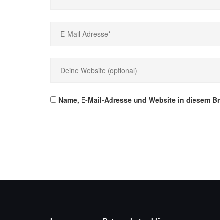
Name, E-Mail-Adresse und Website in diesem B